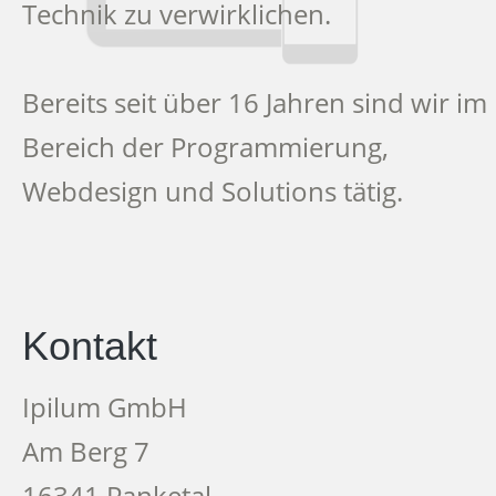
Technik zu verwirklichen.
Bereits seit über 16 Jahren sind wir im
Bereich der Programmierung,
Webdesign und Solutions tätig.
Kontakt
Ipilum GmbH
Am Berg 7
16341 Panketal