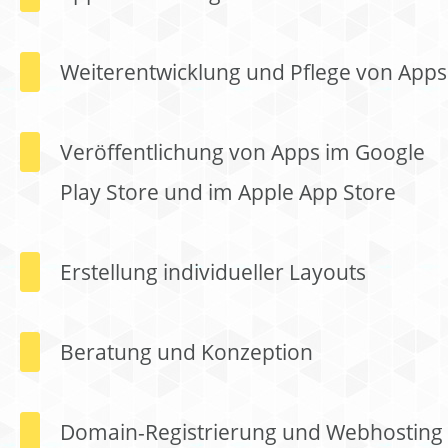
Weiterentwicklung und Pflege von Apps
Veröffentlichung von Apps im Google
Play Store und im Apple App Store
Erstellung individueller Layouts
Beratung und Konzeption
Domain-Registrierung und Webhosting