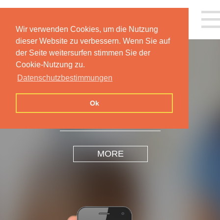
Wir verwenden Cookies, um die Nutzung
dieser Website zu verbessern. Wenn Sie auf
der Seite weitersurfen stimmen Sie der
Cookie-Nutzung zu.
Datenschutzbestimmungen
INSPIRATION
DESIGN
Ok
MORE