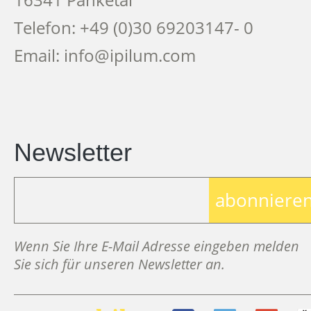
Telefon: +49 (0)30 69203147- 0
Email: info@ipilum.com
Newsletter
abonniere
Wenn Sie Ihre E-Mail Adresse eingeben melden
Sie sich für unseren Newsletter an.