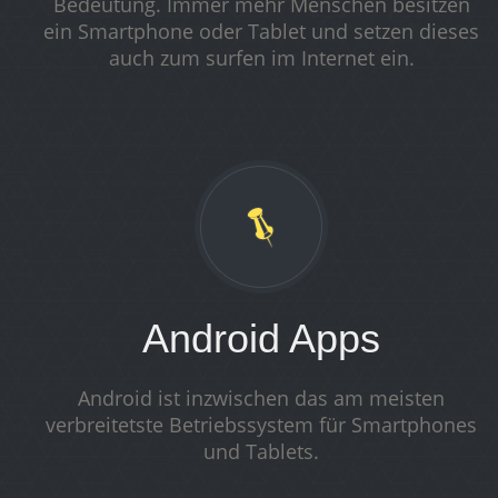
Bedeutung. Immer mehr Menschen besitzen
ein Smartphone oder Tablet und setzen dieses
auch zum surfen im Internet ein.
Android Apps
Android ist inzwischen das am meisten
verbreitetste Betriebssystem für Smartphones
und Tablets.