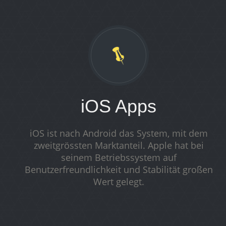
iOS Apps
iOS ist nach Android das System, mit dem
zweitgrössten Marktanteil. Apple hat bei
seinem Betriebssystem auf
Benutzerfreundlichkeit und Stabilität großen
Wert gelegt.