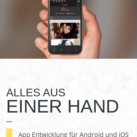
ALLES AUS
EINER HAND
App Entwicklung für Android und iOS