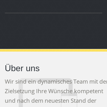
Über uns
Wir sind ein dynamisches Team mit de
Zielsetzung Ihre Wünsche kompetent
und nach dem neuesten Stand der