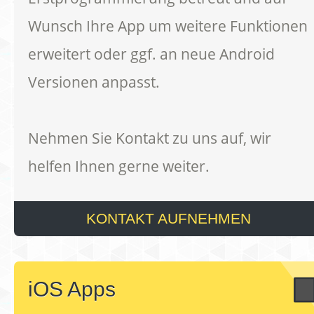
Wunsch Ihre App um weitere Funktionen
erweitert oder ggf. an neue Android
Versionen anpasst.
Nehmen Sie Kontakt zu uns auf, wir
helfen Ihnen gerne weiter.
KONTAKT AUFNEHMEN
iOS Apps