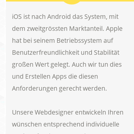
iOS ist nach Android das System, mit
dem zweitgrössten Marktanteil. Apple
hat bei seinem Betriebssystem auf
Benutzerfreundlichkeit und Stabilität
großen Wert gelegt. Auch wir tun dies
und Erstellen Apps die diesen
Anforderungen gerecht werden.
Unsere Webdesigner entwickeln Ihren
wünschen entsprechend individuelle