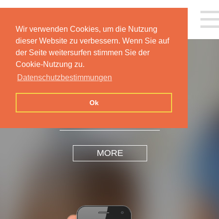
Wir verwenden Cookies, um die Nutzung
dieser Website zu verbessern. Wenn Sie auf
der Seite weitersurfen stimmen Sie der
Cookie-Nutzung zu.
Datenschutzbestimmungen
INSPIRATION
DESIGN
Ok
MORE