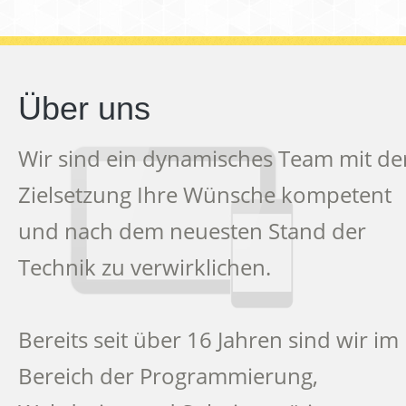
Über uns
Wir sind ein dynamisches Team mit de
Zielsetzung Ihre Wünsche kompetent
und nach dem neuesten Stand der
Technik zu verwirklichen.
Bereits seit über 16 Jahren sind wir im
Bereich der Programmierung,