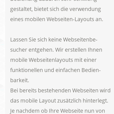
gestaltet, bietet sich die verwendung
eines mobilen Webseiten-Layouts an.
Lassen Sie sich keine Webseitenbe-
sucher entgehen. Wir erstellen Ihnen
mobile Webseitenlayouts mit einer
funktionellen und einfachen Bedien-
barkeit.
Bei bereits bestehenden Webseiten wird
das mobile Layout zusätzlich hinterlegt.
Je nachdem ob Ihre Webseite nun von