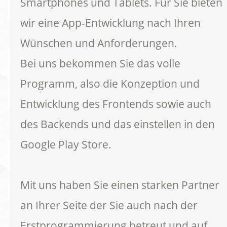
Smartphones und Tablets. Für Sie bieten
wir eine App-Entwicklung nach Ihren
Wünschen und Anforderungen.
Bei uns bekommen Sie das volle
Programm, also die Konzeption und
Entwicklung des Frontends sowie auch
des Backends und das einstellen in den
Google Play Store.
Mit uns haben Sie einen starken Partner
an Ihrer Seite der Sie auch nach der
Erstprogrammierung betreut und auf