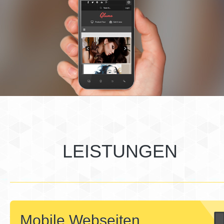
LEISTUNGEN
Mobile Webseiten