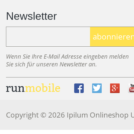
Newsletter
abonniere
Wenn Sie Ihre E-Mail Adresse eingeben melden
Sie sich für unseren Newsletter an.
Copyright © 2026 Ipilum Onlineshop 