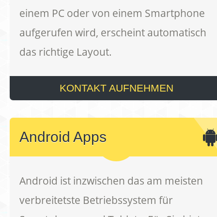
einem PC oder von einem Smartphone
aufgerufen wird, erscheint automatisch
das richtige Layout.
KONTAKT AUFNEHMEN
Android Apps
Android ist inzwischen das am meisten
verbreitetste Betriebssystem für