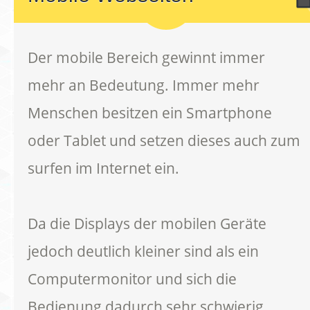
Der mobile Bereich gewinnt immer
mehr an Bedeutung. Immer mehr
Menschen besitzen ein Smartphone
oder Tablet und setzen dieses auch zum
surfen im Internet ein.
Da die Displays der mobilen Geräte
jedoch deutlich kleiner sind als ein
Computermonitor und sich die
Bedienung dadurch sehr schwierig