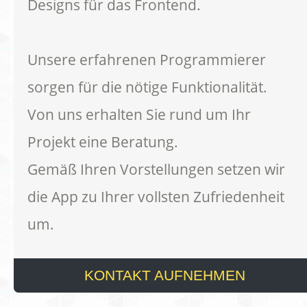
Designs für das Frontend.
Unsere erfahrenen Programmierer
sorgen für die nötige Funktionalität.
Von uns erhalten Sie rund um Ihr
Projekt eine Beratung.
Gemäß Ihren Vorstellungen setzen wir
die App zu Ihrer vollsten Zufriedenheit
um.
KONTAKT AUFNEHMEN