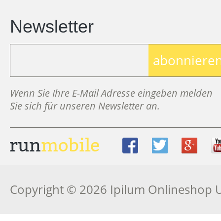
Newsletter
abonniere
Wenn Sie Ihre E-Mail Adresse eingeben melden
Sie sich für unseren Newsletter an.
Copyright © 2026 Ipilum Onlineshop 