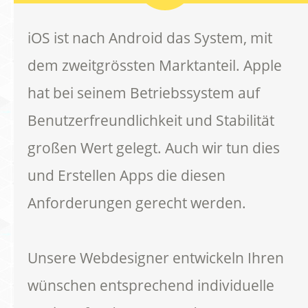
iOS ist nach Android das System, mit
dem zweitgrössten Marktanteil. Apple
hat bei seinem Betriebssystem auf
Benutzerfreundlichkeit und Stabilität
großen Wert gelegt. Auch wir tun dies
und Erstellen Apps die diesen
Anforderungen gerecht werden.
Unsere Webdesigner entwickeln Ihren
wünschen entsprechend individuelle