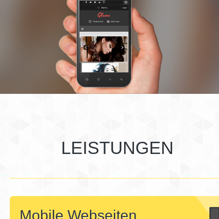
LEISTUNGEN
Mobile Webseiten