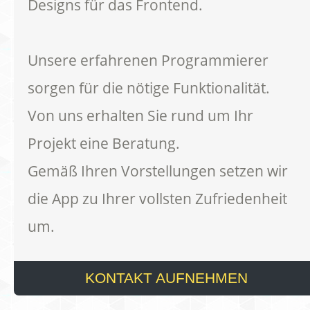
Designs für das Frontend.
Unsere erfahrenen Programmierer
sorgen für die nötige Funktionalität.
Von uns erhalten Sie rund um Ihr
Projekt eine Beratung.
Gemäß Ihren Vorstellungen setzen wir
die App zu Ihrer vollsten Zufriedenheit
um.
KONTAKT AUFNEHMEN