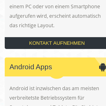
einem PC oder von einem Smartphone
aufgerufen wird, erscheint automatisch
das richtige Layout.
KONTAKT AUFNEHMEN
Android Apps
Android ist inzwischen das am meisten
verbreitetste Betriebssystem für