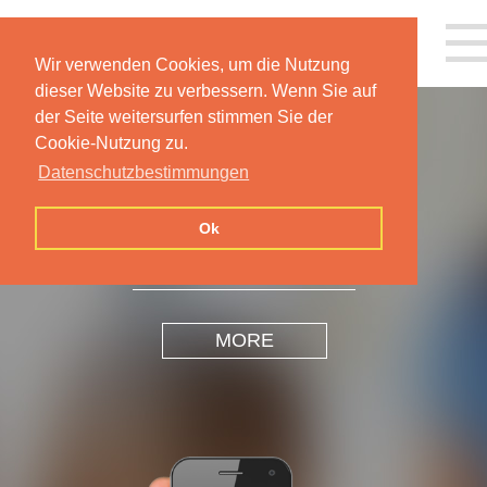
Wir verwenden Cookies, um die Nutzung
dieser Website zu verbessern. Wenn Sie auf
der Seite weitersurfen stimmen Sie der
Cookie-Nutzung zu.
Datenschutzbestimmungen
INSPIRATION
DESIGN
Ok
MORE