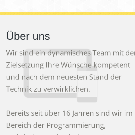
Über uns
Wir sind ein dynamisches Team mit de
Zielsetzung Ihre Wünsche kompetent
und nach dem neuesten Stand der
Technik zu verwirklichen.
Bereits seit über 16 Jahren sind wir im
Bereich der Programmierung,