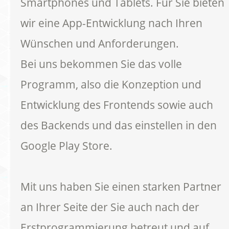
Smartphones und Tablets. Für Sie bieten
wir eine App-Entwicklung nach Ihren
Wünschen und Anforderungen.
Bei uns bekommen Sie das volle
Programm, also die Konzeption und
Entwicklung des Frontends sowie auch
des Backends und das einstellen in den
Google Play Store.
Mit uns haben Sie einen starken Partner
an Ihrer Seite der Sie auch nach der
Erstprogrammierung betreut und auf