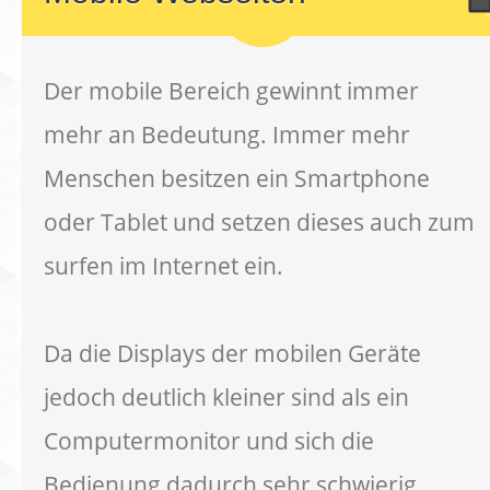
Der mobile Bereich gewinnt immer
mehr an Bedeutung. Immer mehr
Menschen besitzen ein Smartphone
oder Tablet und setzen dieses auch zum
surfen im Internet ein.
Da die Displays der mobilen Geräte
jedoch deutlich kleiner sind als ein
Computermonitor und sich die
Bedienung dadurch sehr schwierig