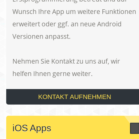
Wunsch Ihre App um weitere Funktionen
erweitert oder ggf. an neue Android
Versionen anpasst.
Nehmen Sie Kontakt zu uns auf, wir
helfen Ihnen gerne weiter.
KONTAKT AUFNEHMEN
iOS Apps