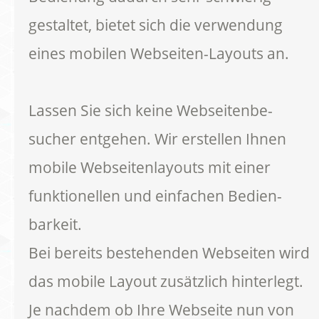
gestaltet, bietet sich die verwendung
eines mobilen Webseiten-Layouts an.
Lassen Sie sich keine Webseitenbe-
sucher entgehen. Wir erstellen Ihnen
mobile Webseitenlayouts mit einer
funktionellen und einfachen Bedien-
barkeit.
Bei bereits bestehenden Webseiten wird
das mobile Layout zusätzlich hinterlegt.
Je nachdem ob Ihre Webseite nun von