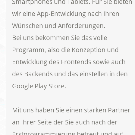
Smartphones und Tablets. Für Sie bieten
wir eine App-Entwicklung nach Ihren
Wünschen und Anforderungen.
Bei uns bekommen Sie das volle
Programm, also die Konzeption und
Entwicklung des Frontends sowie auch
des Backends und das einstellen in den
Google Play Store.
Mit uns haben Sie einen starken Partner
an Ihrer Seite der Sie auch nach der
Erstprogrammierung betreut und auf