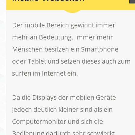
Der mobile Bereich gewinnt immer
mehr an Bedeutung. Immer mehr
Menschen besitzen ein Smartphone
oder Tablet und setzen dieses auch zum
surfen im Internet ein.
Da die Displays der mobilen Geräte
jedoch deutlich kleiner sind als ein
Computermonitor und sich die
Bedienung dadurch sehr schwierig