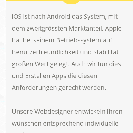
iOS ist nach Android das System, mit
dem zweitgrössten Marktanteil. Apple
hat bei seinem Betriebssystem auf
Benutzerfreundlichkeit und Stabilität
großen Wert gelegt. Auch wir tun dies
und Erstellen Apps die diesen
Anforderungen gerecht werden.
Unsere Webdesigner entwickeln Ihren
wünschen entsprechend individuelle