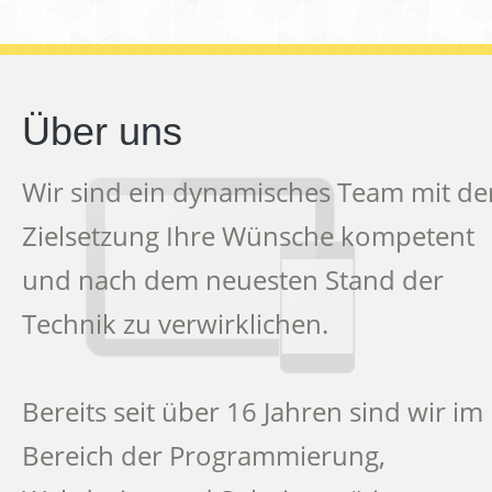
Über uns
Wir sind ein dynamisches Team mit de
Zielsetzung Ihre Wünsche kompetent
und nach dem neuesten Stand der
Technik zu verwirklichen.
Bereits seit über 16 Jahren sind wir im
Bereich der Programmierung,