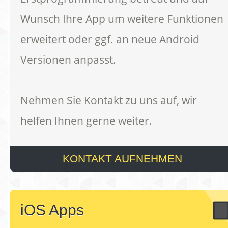
Wunsch Ihre App um weitere Funktionen
erweitert oder ggf. an neue Android
Versionen anpasst.
Nehmen Sie Kontakt zu uns auf, wir
helfen Ihnen gerne weiter.
KONTAKT AUFNEHMEN
iOS Apps