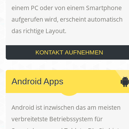
einem PC oder von einem Smartphone
aufgerufen wird, erscheint automatisch
das richtige Layout.
KONTAKT AUFNEHMEN
Android Apps
Android ist inzwischen das am meisten
verbreitetste Betriebssystem für