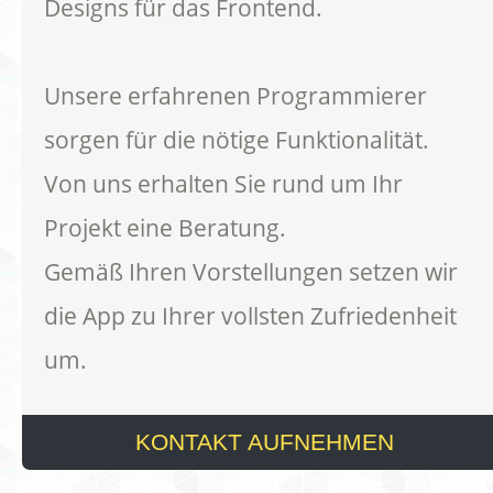
Designs für das Frontend.
Unsere erfahrenen Programmierer
sorgen für die nötige Funktionalität.
Von uns erhalten Sie rund um Ihr
Projekt eine Beratung.
Gemäß Ihren Vorstellungen setzen wir
die App zu Ihrer vollsten Zufriedenheit
um.
KONTAKT AUFNEHMEN