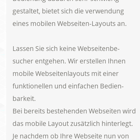
gestaltet, bietet sich die verwendung
eines mobilen Webseiten-Layouts an.
Lassen Sie sich keine Webseitenbe-
sucher entgehen. Wir erstellen Ihnen
mobile Webseitenlayouts mit einer
funktionellen und einfachen Bedien-
barkeit.
Bei bereits bestehenden Webseiten wird
das mobile Layout zusätzlich hinterlegt.
Je nachdem ob Ihre Webseite nun von