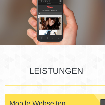
LEISTUNGEN
Mobile Webseiten