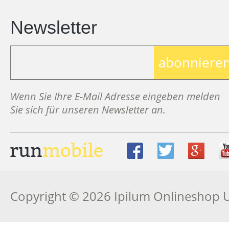
Newsletter
abonniere
Wenn Sie Ihre E-Mail Adresse eingeben melden
Sie sich für unseren Newsletter an.
Copyright © 2026 Ipilum Onlineshop 