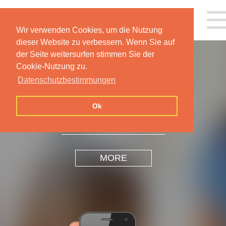
Wir verwenden Cookies, um die Nutzung
dieser Website zu verbessern. Wenn Sie auf
der Seite weitersurfen stimmen Sie der
Cookie-Nutzung zu.
Datenschutzbestimmungen
INSPIRATION
DESIGN
Ok
MORE