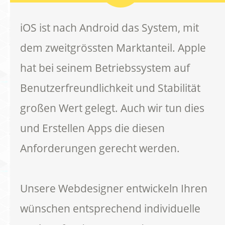
iOS ist nach Android das System, mit
dem zweitgrössten Marktanteil. Apple
hat bei seinem Betriebssystem auf
Benutzerfreundlichkeit und Stabilität
großen Wert gelegt. Auch wir tun dies
und Erstellen Apps die diesen
Anforderungen gerecht werden.
Unsere Webdesigner entwickeln Ihren
wünschen entsprechend individuelle