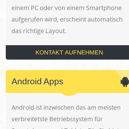
einem PC oder von einem Smartphone
aufgerufen wird, erscheint automatisch
das richtige Layout.
KONTAKT AUFNEHMEN
Android Apps
Android ist inzwischen das am meisten
verbreitetste Betriebssystem für