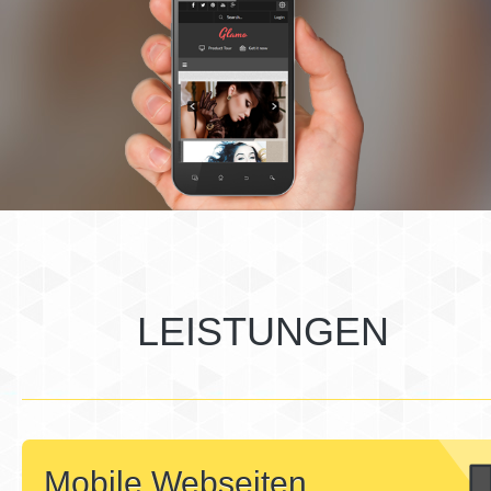
LEISTUNGEN
Mobile Webseiten