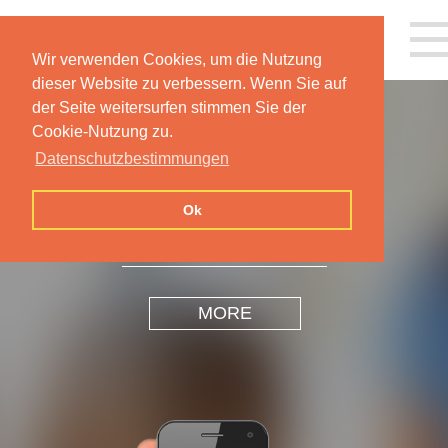
Wir verwenden Cookies, um die Nutzung
dieser Website zu verbessern. Wenn Sie auf
der Seite weitersurfen stimmen Sie der
Cookie-Nutzung zu.
Datenschutzbestimmungen
INSPIRATION
DESIGN
Ok
MORE