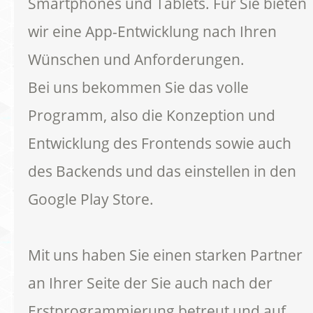
Smartphones und Tablets. Für Sie bieten
wir eine App-Entwicklung nach Ihren
Wünschen und Anforderungen.
Bei uns bekommen Sie das volle
Programm, also die Konzeption und
Entwicklung des Frontends sowie auch
des Backends und das einstellen in den
Google Play Store.
Mit uns haben Sie einen starken Partner
an Ihrer Seite der Sie auch nach der
Erstprogrammierung betreut und auf