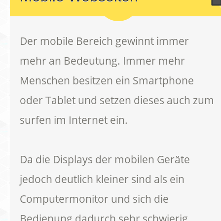
Der mobile Bereich gewinnt immer
mehr an Bedeutung. Immer mehr
Menschen besitzen ein Smartphone
oder Tablet und setzen dieses auch zum
surfen im Internet ein.
Da die Displays der mobilen Geräte
jedoch deutlich kleiner sind als ein
Computermonitor und sich die
Bedienung dadurch sehr schwierig