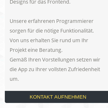
Designs für das Frontend.
Unsere erfahrenen Programmierer
sorgen für die nötige Funktionalität.
Von uns erhalten Sie rund um Ihr
Projekt eine Beratung.
Gemäß Ihren Vorstellungen setzen wir
die App zu Ihrer vollsten Zufriedenheit
um.
KONTAKT AUFNEHMEN