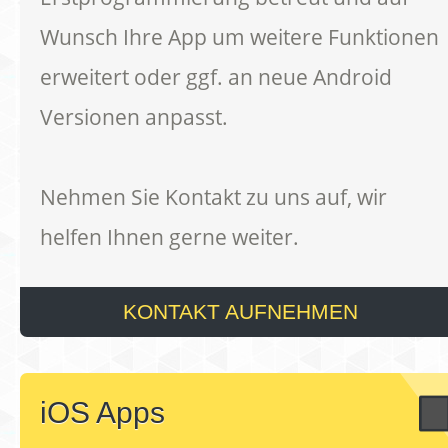
Wunsch Ihre App um weitere Funktionen
erweitert oder ggf. an neue Android
Versionen anpasst.
Nehmen Sie Kontakt zu uns auf, wir
helfen Ihnen gerne weiter.
KONTAKT AUFNEHMEN
iOS Apps