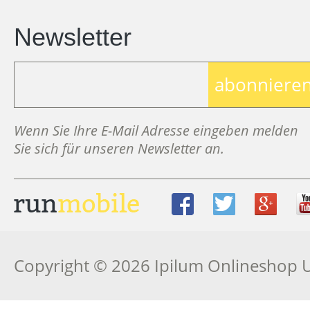
Newsletter
abonniere
Wenn Sie Ihre E-Mail Adresse eingeben melden
Sie sich für unseren Newsletter an.
Copyright © 2026 Ipilum Onlineshop 