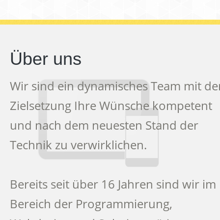
Über uns
Wir sind ein dynamisches Team mit de
Zielsetzung Ihre Wünsche kompetent
und nach dem neuesten Stand der
Technik zu verwirklichen.
Bereits seit über 16 Jahren sind wir im
Bereich der Programmierung,