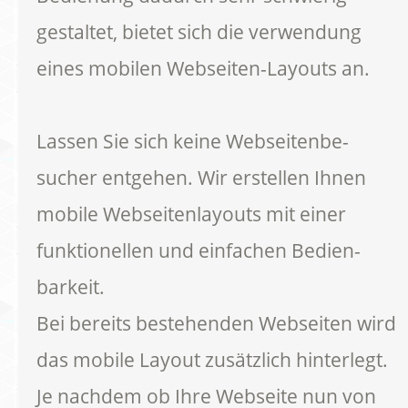
gestaltet, bietet sich die verwendung
eines mobilen Webseiten-Layouts an.
Lassen Sie sich keine Webseitenbe-
sucher entgehen. Wir erstellen Ihnen
mobile Webseitenlayouts mit einer
funktionellen und einfachen Bedien-
barkeit.
Bei bereits bestehenden Webseiten wird
das mobile Layout zusätzlich hinterlegt.
Je nachdem ob Ihre Webseite nun von