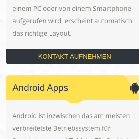
einem PC oder von einem Smartphone
aufgerufen wird, erscheint automatisch
das richtige Layout.
KONTAKT AUFNEHMEN
Android Apps
Android ist inzwischen das am meisten
verbreitetste Betriebssystem für