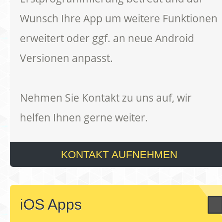
Wunsch Ihre App um weitere Funktionen
erweitert oder ggf. an neue Android
Versionen anpasst.
Nehmen Sie Kontakt zu uns auf, wir
helfen Ihnen gerne weiter.
KONTAKT AUFNEHMEN
iOS Apps