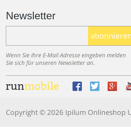
Newsletter
abonniere
Wenn Sie Ihre E-Mail Adresse eingeben melden
Sie sich für unseren Newsletter an.
Copyright © 2026 Ipilum Onlineshop 