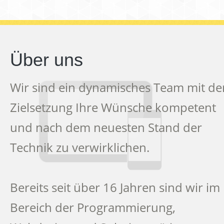
Über uns
Wir sind ein dynamisches Team mit de
Zielsetzung Ihre Wünsche kompetent
und nach dem neuesten Stand der
Technik zu verwirklichen.
Bereits seit über 16 Jahren sind wir im
Bereich der Programmierung,