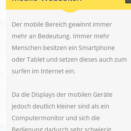
Der mobile Bereich gewinnt immer
mehr an Bedeutung. Immer mehr
Menschen besitzen ein Smartphone
oder Tablet und setzen dieses auch zum
surfen im Internet ein.
Da die Displays der mobilen Geräte
jedoch deutlich kleiner sind als ein
Computermonitor und sich die
Bedienung dadurch sehr schwierig