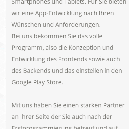
Smartphones und Tablets. Für Sie bieten
wir eine App-Entwicklung nach Ihren
Wünschen und Anforderungen.
Bei uns bekommen Sie das volle
Programm, also die Konzeption und
Entwicklung des Frontends sowie auch
des Backends und das einstellen in den
Google Play Store.
Mit uns haben Sie einen starken Partner
an Ihrer Seite der Sie auch nach der
Erstprogrammierung betreut und auf