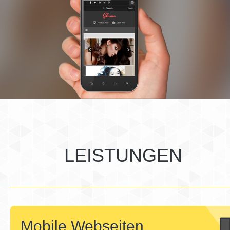
LEISTUNGEN
Mobile Webseiten