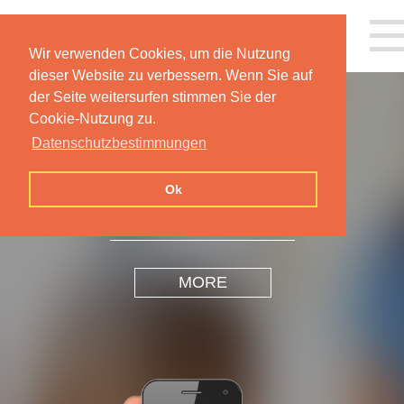
Wir verwenden Cookies, um die Nutzung
dieser Website zu verbessern. Wenn Sie auf
der Seite weitersurfen stimmen Sie der
Cookie-Nutzung zu.
Datenschutzbestimmungen
INSPIRATION
DESIGN
Ok
MORE