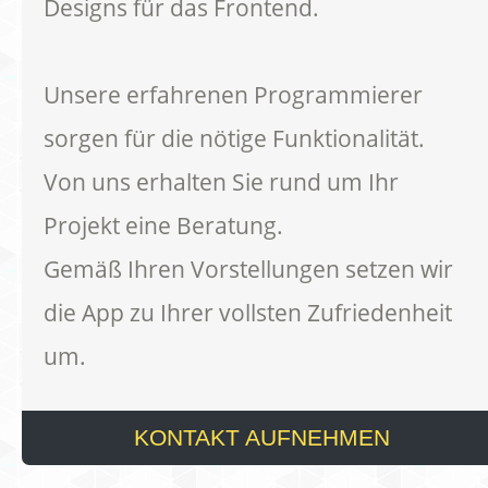
Designs für das Frontend.
Unsere erfahrenen Programmierer
sorgen für die nötige Funktionalität.
Von uns erhalten Sie rund um Ihr
Projekt eine Beratung.
Gemäß Ihren Vorstellungen setzen wir
die App zu Ihrer vollsten Zufriedenheit
um.
KONTAKT AUFNEHMEN