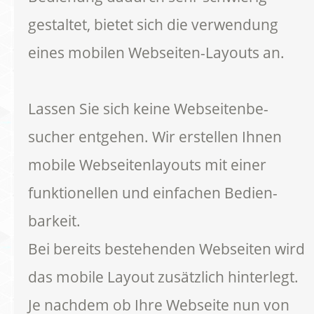
gestaltet, bietet sich die verwendung
eines mobilen Webseiten-Layouts an.
Lassen Sie sich keine Webseitenbe-
sucher entgehen. Wir erstellen Ihnen
mobile Webseitenlayouts mit einer
funktionellen und einfachen Bedien-
barkeit.
Bei bereits bestehenden Webseiten wird
das mobile Layout zusätzlich hinterlegt.
Je nachdem ob Ihre Webseite nun von