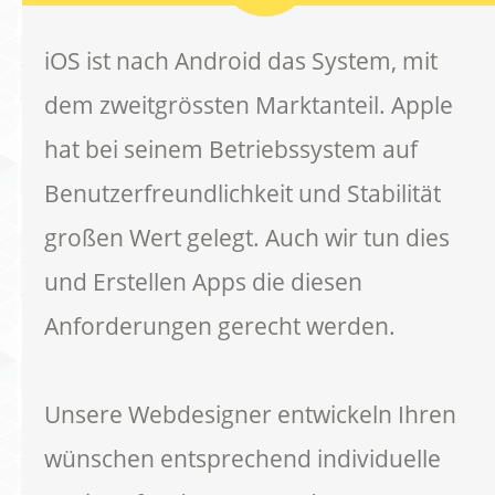
iOS ist nach Android das System, mit
dem zweitgrössten Marktanteil. Apple
hat bei seinem Betriebssystem auf
Benutzerfreundlichkeit und Stabilität
großen Wert gelegt. Auch wir tun dies
und Erstellen Apps die diesen
Anforderungen gerecht werden.
Unsere Webdesigner entwickeln Ihren
wünschen entsprechend individuelle