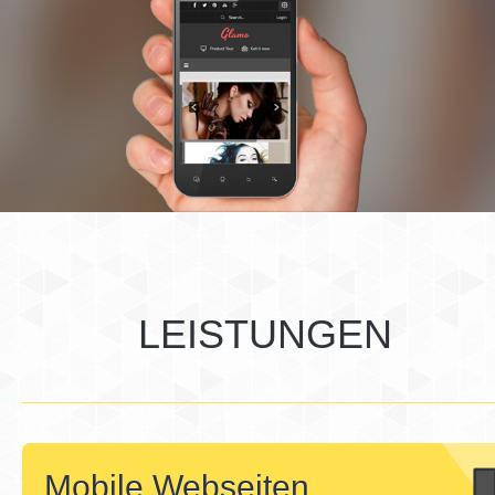
LEISTUNGEN
Mobile Webseiten