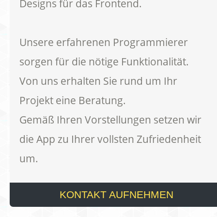
Designs für das Frontend.
Unsere erfahrenen Programmierer
sorgen für die nötige Funktionalität.
Von uns erhalten Sie rund um Ihr
Projekt eine Beratung.
Gemäß Ihren Vorstellungen setzen wir
die App zu Ihrer vollsten Zufriedenheit
um.
KONTAKT AUFNEHMEN