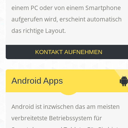
einem PC oder von einem Smartphone
aufgerufen wird, erscheint automatisch
das richtige Layout.
KONTAKT AUFNEHMEN
Android Apps
Android ist inzwischen das am meisten
verbreitetste Betriebssystem für