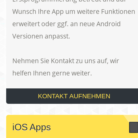
Wunsch Ihre App um weitere Funktionen
erweitert oder ggf. an neue Android
Versionen anpasst.
Nehmen Sie Kontakt zu uns auf, wir
helfen Ihnen gerne weiter.
KONTAKT AUFNEHMEN
iOS Apps