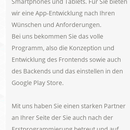
Smartphones und Tablets. Für Sie bieten
wir eine App-Entwicklung nach Ihren
Wünschen und Anforderungen.
Bei uns bekommen Sie das volle
Programm, also die Konzeption und
Entwicklung des Frontends sowie auch
des Backends und das einstellen in den
Google Play Store.
Mit uns haben Sie einen starken Partner
an Ihrer Seite der Sie auch nach der
Erstprogrammierung betreut und auf