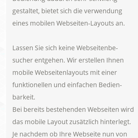
gestaltet, bietet sich die verwendung
eines mobilen Webseiten-Layouts an.
Lassen Sie sich keine Webseitenbe-
sucher entgehen. Wir erstellen Ihnen
mobile Webseitenlayouts mit einer
funktionellen und einfachen Bedien-
barkeit.
Bei bereits bestehenden Webseiten wird
das mobile Layout zusätzlich hinterlegt.
Je nachdem ob Ihre Webseite nun von