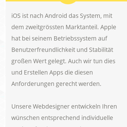
iOS ist nach Android das System, mit
dem zweitgrössten Marktanteil. Apple
hat bei seinem Betriebssystem auf
Benutzerfreundlichkeit und Stabilität
großen Wert gelegt. Auch wir tun dies
und Erstellen Apps die diesen
Anforderungen gerecht werden.
Unsere Webdesigner entwickeln Ihren
wünschen entsprechend individuelle