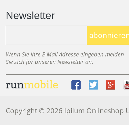
Newsletter
abonniere
Wenn Sie Ihre E-Mail Adresse eingeben melden
Sie sich für unseren Newsletter an.
Copyright © 2026 Ipilum Onlineshop 