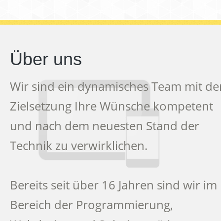
Über uns
Wir sind ein dynamisches Team mit de
Zielsetzung Ihre Wünsche kompetent
und nach dem neuesten Stand der
Technik zu verwirklichen.
Bereits seit über 16 Jahren sind wir im
Bereich der Programmierung,