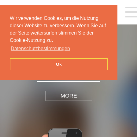
Wir verwenden Cookies, um die Nutzung
dieser Website zu verbessern. Wenn Sie auf
der Seite weitersurfen stimmen Sie der
Cookie-Nutzung zu.
Datenschutzbestimmungen
INSPIRATION
DESIGN
Ok
MORE