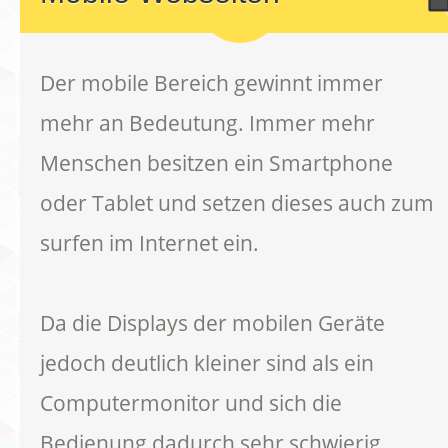
Der mobile Bereich gewinnt immer
mehr an Bedeutung. Immer mehr
Menschen besitzen ein Smartphone
oder Tablet und setzen dieses auch zum
surfen im Internet ein.
Da die Displays der mobilen Geräte
jedoch deutlich kleiner sind als ein
Computermonitor und sich die
Bedienung dadurch sehr schwierig