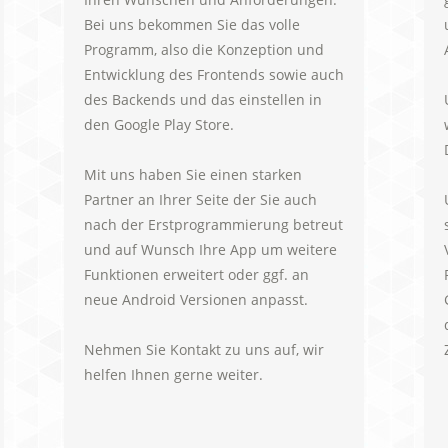
Bei uns bekommen Sie das volle
Programm, also die Konzeption und
Entwicklung des Frontends sowie auch
des Backends und das einstellen in
den Google Play Store.
Mit uns haben Sie einen starken
Partner an Ihrer Seite der Sie auch
nach der Erstprogrammierung betreut
und auf Wunsch Ihre App um weitere
Funktionen erweitert oder ggf. an
neue Android Versionen anpasst.
Nehmen Sie Kontakt zu uns auf, wir
helfen Ihnen gerne weiter.