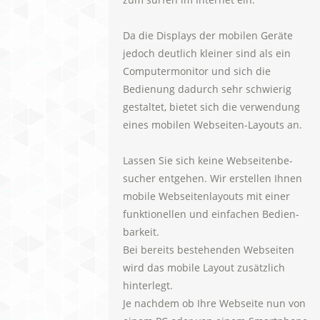
Da die Displays der mobilen Geräte
jedoch deutlich kleiner sind als ein
Computermonitor und sich die
Bedienung dadurch sehr schwierig
gestaltet, bietet sich die verwendung
eines mobilen Webseiten-Layouts an.
Lassen Sie sich keine Webseitenbe-
sucher entgehen. Wir erstellen Ihnen
mobile Webseitenlayouts mit einer
funktionellen und einfachen Bedien-
barkeit.
Bei bereits bestehenden Webseiten
wird das mobile Layout zusätzlich
hinterlegt.
Je nachdem ob Ihre Webseite nun von