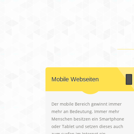
Mobile Webseiten
Der mobile Bereich gewinnt immer
mehr an Bedeutung. Immer mehr
Menschen besitzen ein Smartphone
oder Tablet und setzen dieses auch
zum surfen im Internet ein.