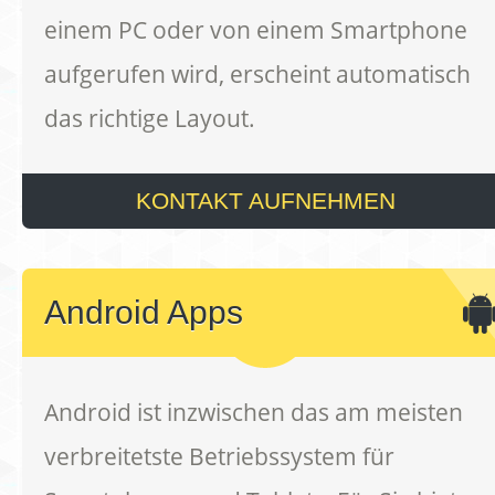
einem PC oder von einem Smartphone
aufgerufen wird, erscheint automatisch
das richtige Layout.
KONTAKT AUFNEHMEN
Android Apps
Android ist inzwischen das am meisten
verbreitetste Betriebssystem für