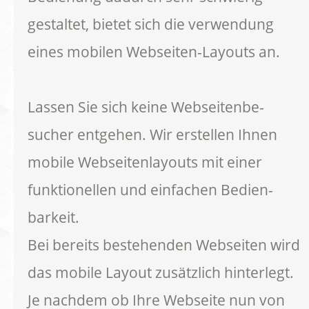
gestaltet, bietet sich die verwendung
eines mobilen Webseiten-Layouts an.
Lassen Sie sich keine Webseitenbe-
sucher entgehen. Wir erstellen Ihnen
mobile Webseitenlayouts mit einer
funktionellen und einfachen Bedien-
barkeit.
Bei bereits bestehenden Webseiten wird
das mobile Layout zusätzlich hinterlegt.
Je nachdem ob Ihre Webseite nun von