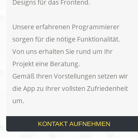
Designs für das Frontend.
Unsere erfahrenen Programmierer
sorgen für die nötige Funktionalität.
Von uns erhalten Sie rund um Ihr
Projekt eine Beratung.
Gemäß Ihren Vorstellungen setzen wir
die App zu Ihrer vollsten Zufriedenheit
um.
KONTAKT AUFNEHMEN