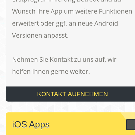
Wunsch Ihre App um weitere Funktionen
erweitert oder ggf. an neue Android
Versionen anpasst.
Nehmen Sie Kontakt zu uns auf, wir
helfen Ihnen gerne weiter.
KONTAKT AUFNEHMEN
iOS Apps