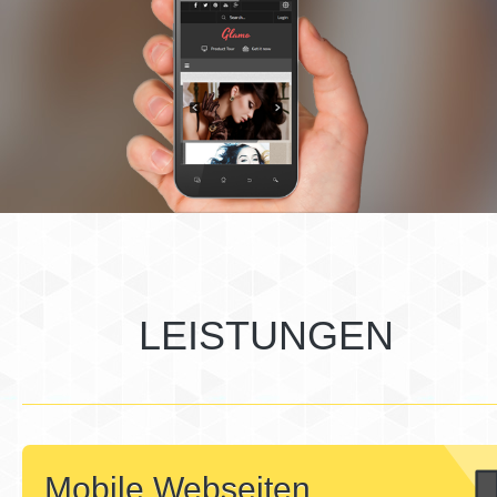
LEISTUNGEN
Mobile Webseiten