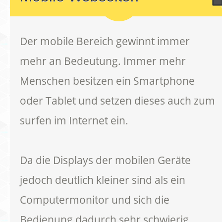
Der mobile Bereich gewinnt immer
mehr an Bedeutung. Immer mehr
Menschen besitzen ein Smartphone
oder Tablet und setzen dieses auch zum
surfen im Internet ein.
Da die Displays der mobilen Geräte
jedoch deutlich kleiner sind als ein
Computermonitor und sich die
Bedienung dadurch sehr schwierig