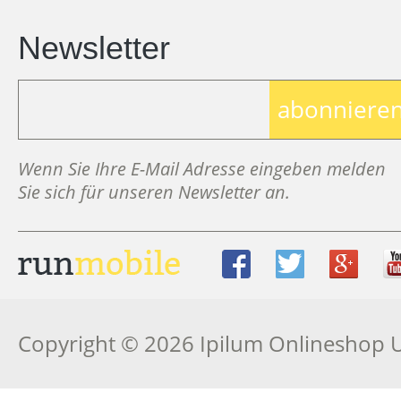
Newsletter
abonniere
Wenn Sie Ihre E-Mail Adresse eingeben melden
Sie sich für unseren Newsletter an.
Copyright © 2026 Ipilum Onlineshop 