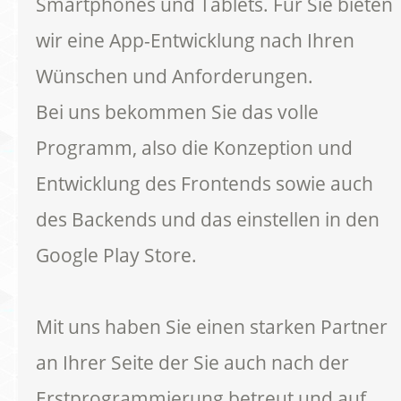
Smartphones und Tablets. Für Sie bieten
wir eine App-Entwicklung nach Ihren
Wünschen und Anforderungen.
Bei uns bekommen Sie das volle
Programm, also die Konzeption und
Entwicklung des Frontends sowie auch
des Backends und das einstellen in den
Google Play Store.
Mit uns haben Sie einen starken Partner
an Ihrer Seite der Sie auch nach der
Erstprogrammierung betreut und auf