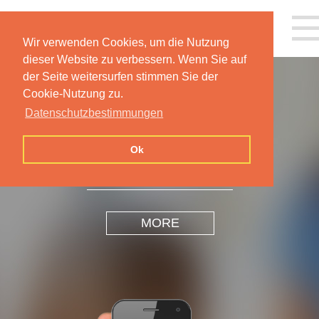
Wir verwenden Cookies, um die Nutzung
dieser Website zu verbessern. Wenn Sie auf
der Seite weitersurfen stimmen Sie der
Cookie-Nutzung zu.
Datenschutzbestimmungen
INSPIRATION
DESIGN
Ok
MORE