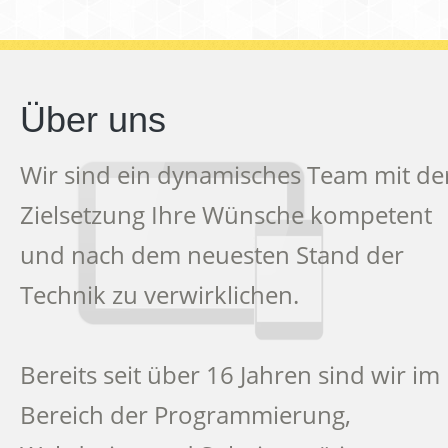
Über uns
Wir sind ein dynamisches Team mit de
Zielsetzung Ihre Wünsche kompetent
und nach dem neuesten Stand der
Technik zu verwirklichen.
Bereits seit über 16 Jahren sind wir im
Bereich der Programmierung,