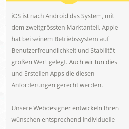
iOS ist nach Android das System, mit
dem zweitgrössten Marktanteil. Apple
hat bei seinem Betriebssystem auf
Benutzerfreundlichkeit und Stabilität
großen Wert gelegt. Auch wir tun dies
und Erstellen Apps die diesen
Anforderungen gerecht werden.
Unsere Webdesigner entwickeln Ihren
wünschen entsprechend individuelle