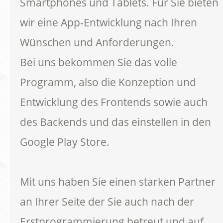
Smartphones und Tablets. Für Sie bieten
wir eine App-Entwicklung nach Ihren
Wünschen und Anforderungen.
Bei uns bekommen Sie das volle
Programm, also die Konzeption und
Entwicklung des Frontends sowie auch
des Backends und das einstellen in den
Google Play Store.
Mit uns haben Sie einen starken Partner
an Ihrer Seite der Sie auch nach der
Erstprogrammierung betreut und auf