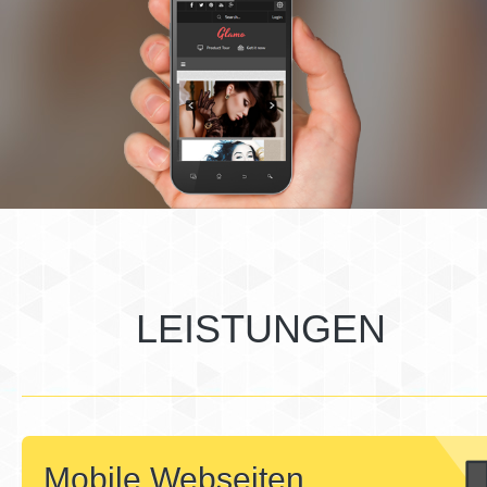
LEISTUNGEN
Mobile Webseiten