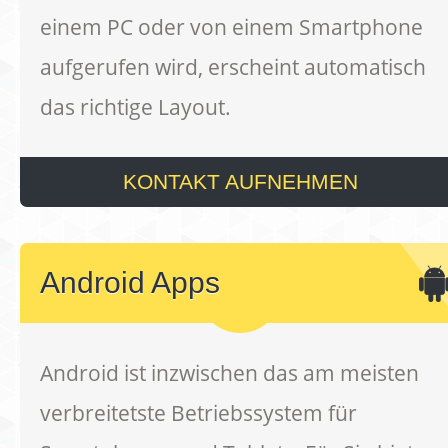
einem PC oder von einem Smartphone
aufgerufen wird, erscheint automatisch
das richtige Layout.
KONTAKT AUFNEHMEN
Android Apps
Android ist inzwischen das am meisten
verbreitetste Betriebssystem für