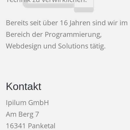
Bereits seit über 16 Jahren sind wir im
Bereich der Programmierung,
Webdesign und Solutions tätig.
Kontakt
Ipilum GmbH
Am Berg 7
16341 Panketal