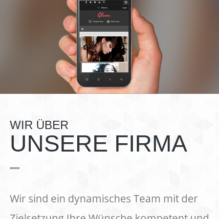
WIR ÜBER
UNSERE FIRMA
Wir sind ein dynamisches Team mit der
Zielsetzung Ihre Wünsche kompetent und