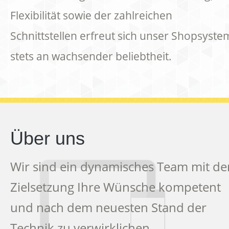
Flexibilität sowie der zahlreichen
Schnittstellen erfreut sich unser Shopsyste
stets an wachsender beliebtheit.
Über uns
Wir sind ein dynamisches Team mit de
Zielsetzung Ihre Wünsche kompetent
und nach dem neuesten Stand der
Technik zu verwirklichen.