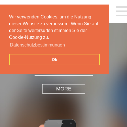
Wir verwenden Cookies, um die Nutzung
dieser Website zu verbessern. Wenn Sie auf
der Seite weitersurfen stimmen Sie der
Cookie-Nutzung zu.
Datenschutzbestimmungen
INSPIRATION
DESIGN
Ok
MORE