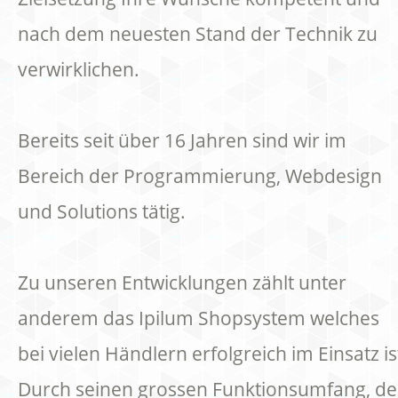
nach dem neuesten Stand der Technik zu
verwirklichen.
Bereits seit über 16 Jahren sind wir im
Bereich der Programmierung, Webdesign
und Solutions tätig.
Zu unseren Entwicklungen zählt unter
anderem das Ipilum Shopsystem welches
bei vielen Händlern erfolgreich im Einsatz is
Durch seinen grossen Funktionsumfang, de