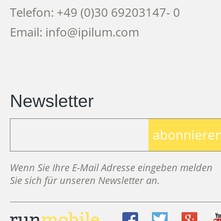
Telefon: +49 (0)30 69203147- 0
Email: info@ipilum.com
Newsletter
abonniere
Wenn Sie Ihre E-Mail Adresse eingeben melden
Sie sich für unseren Newsletter an.