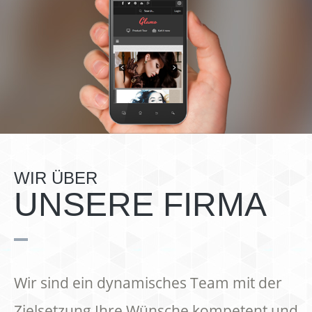
WIR ÜBER
UNSERE FIRMA
Wir sind ein dynamisches Team mit der
Zielsetzung Ihre Wünsche kompetent und