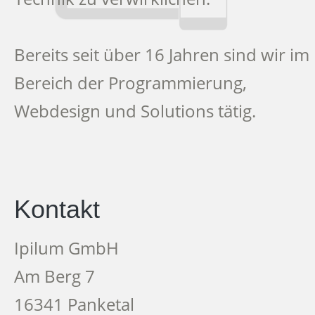
Bereits seit über 16 Jahren sind wir im
Bereich der Programmierung,
Webdesign und Solutions tätig.
Kontakt
Ipilum GmbH
Am Berg 7
16341 Panketal