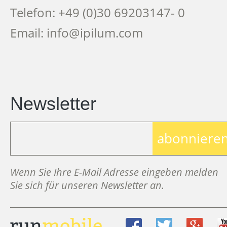
Telefon: +49 (0)30 69203147- 0
Email: info@ipilum.com
Newsletter
abonniere
Wenn Sie Ihre E-Mail Adresse eingeben melden
Sie sich für unseren Newsletter an.