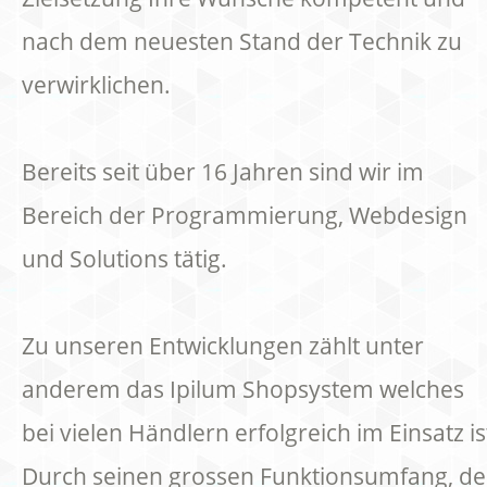
nach dem neuesten Stand der Technik zu
verwirklichen.
Bereits seit über 16 Jahren sind wir im
Bereich der Programmierung, Webdesign
und Solutions tätig.
Zu unseren Entwicklungen zählt unter
anderem das Ipilum Shopsystem welches
bei vielen Händlern erfolgreich im Einsatz is
Durch seinen grossen Funktionsumfang, de