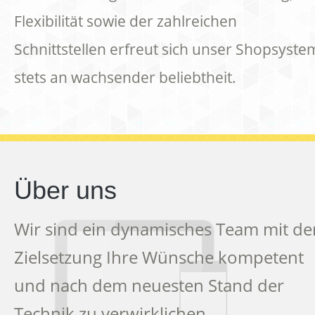
Flexibilität sowie der zahlreichen
Schnittstellen erfreut sich unser Shopsyste
stets an wachsender beliebtheit.
Über uns
Wir sind ein dynamisches Team mit de
Zielsetzung Ihre Wünsche kompetent
und nach dem neuesten Stand der
Technik zu verwirklichen.