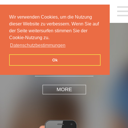
Wir verwenden Cookies, um die Nutzung
dieser Website zu verbessern. Wenn Sie auf
der Seite weitersurfen stimmen Sie der
Cookie-Nutzung zu.
Datenschutzbestimmungen
INSPIRATION
DESIGN
Ok
MORE