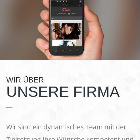
WIR ÜBER
UNSERE FIRMA
Wir sind ein dynamisches Team mit der
Zielsetzung Ihre Wünsche kompetent und