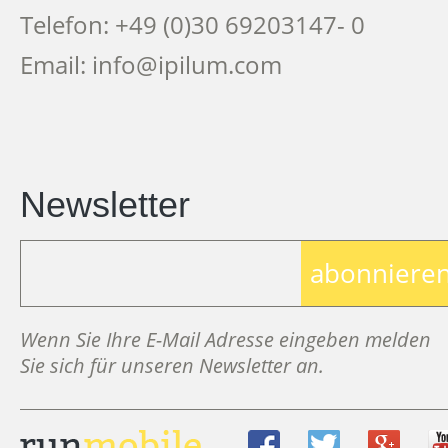
Telefon: +49 (0)30 69203147- 0
Email: info@ipilum.com
Newsletter
abonniere
Wenn Sie Ihre E-Mail Adresse eingeben melden
Sie sich für unseren Newsletter an.