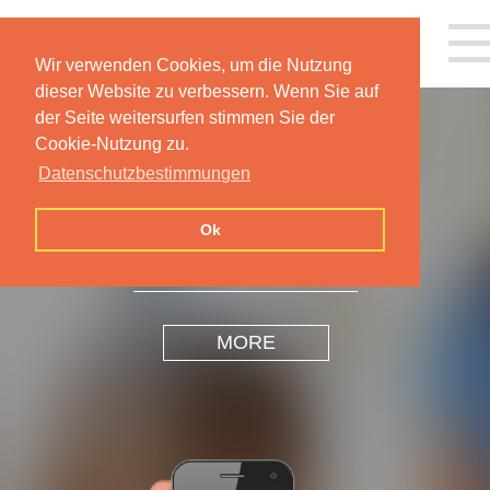
Wir verwenden Cookies, um die Nutzung
dieser Website zu verbessern. Wenn Sie auf
der Seite weitersurfen stimmen Sie der
Cookie-Nutzung zu.
Datenschutzbestimmungen
INSPIRATION
DESIGN
Ok
MORE