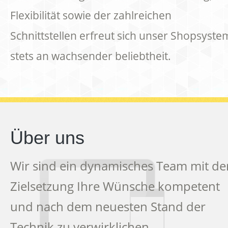
Flexibilität sowie der zahlreichen
Schnittstellen erfreut sich unser Shopsyste
stets an wachsender beliebtheit.
Über uns
Wir sind ein dynamisches Team mit de
Zielsetzung Ihre Wünsche kompetent
und nach dem neuesten Stand der
Technik zu verwirklichen.