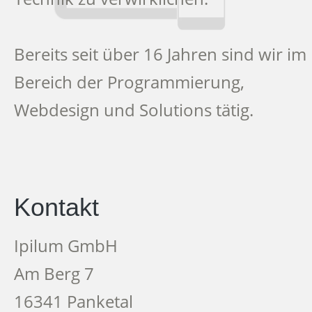
Bereits seit über 16 Jahren sind wir im
Bereich der Programmierung,
Webdesign und Solutions tätig.
Kontakt
Ipilum GmbH
Am Berg 7
16341 Panketal