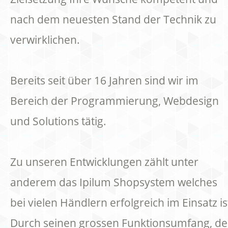
nach dem neuesten Stand der Technik zu
verwirklichen.
Bereits seit über 16 Jahren sind wir im
Bereich der Programmierung, Webdesign
und Solutions tätig.
Zu unseren Entwicklungen zählt unter
anderem das Ipilum Shopsystem welches
bei vielen Händlern erfolgreich im Einsatz is
Durch seinen grossen Funktionsumfang, de