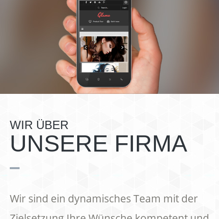
WIR ÜBER
UNSERE FIRMA
Wir sind ein dynamisches Team mit der
Zielsetzung Ihre Wünsche kompetent und