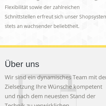
Flexibilität sowie der zahlreichen
Schnittstellen erfreut sich unser Shopsyste
stets an wachsender beliebtheit.
Über uns
Wir sind ein dynamisches Team mit de
Zielsetzung Ihre Wünsche kompetent
und nach dem neuesten Stand der
Technik zu verwirklichen.