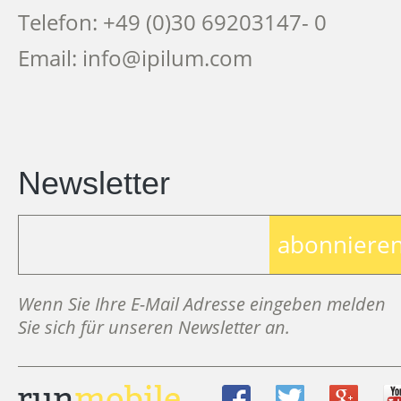
Telefon: +49 (0)30 69203147- 0
Email: info@ipilum.com
Newsletter
abonniere
Wenn Sie Ihre E-Mail Adresse eingeben melden
Sie sich für unseren Newsletter an.