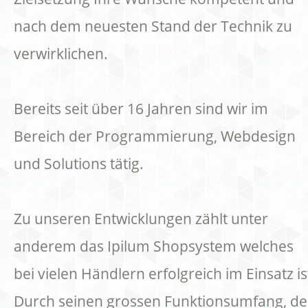
nach dem neuesten Stand der Technik zu
verwirklichen.
Bereits seit über 16 Jahren sind wir im
Bereich der Programmierung, Webdesign
und Solutions tätig.
Zu unseren Entwicklungen zählt unter
anderem das Ipilum Shopsystem welches
bei vielen Händlern erfolgreich im Einsatz is
Durch seinen grossen Funktionsumfang, de