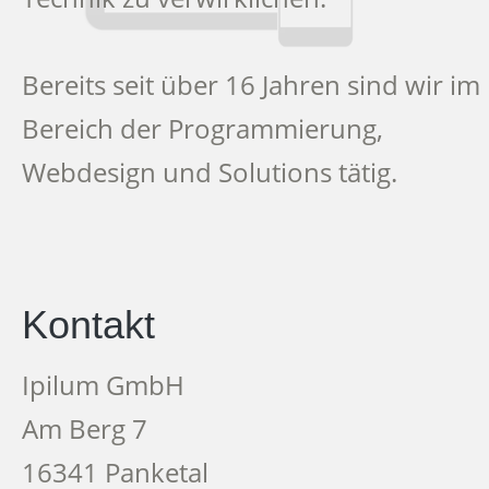
Bereits seit über 16 Jahren sind wir im
Bereich der Programmierung,
Webdesign und Solutions tätig.
Kontakt
Ipilum GmbH
Am Berg 7
16341 Panketal