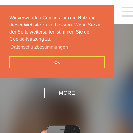
Wir verwenden Cookies, um die Nutzung
dieser Website zu verbessern. Wenn Sie auf
der Seite weitersurfen stimmen Sie der
Cookie-Nutzung zu.
Datenschutzbestimmungen
INSPIRATION
DESIGN
Ok
MORE