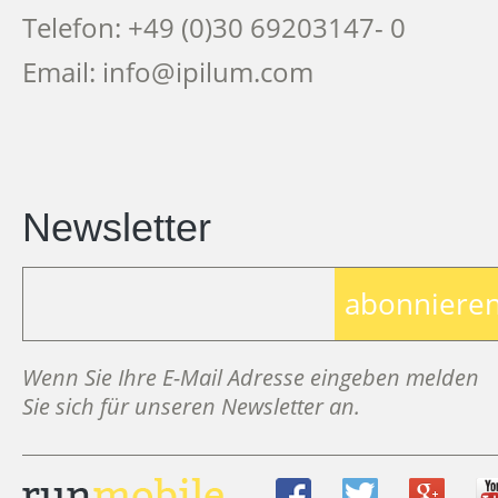
Telefon: +49 (0)30 69203147- 0
Email: info@ipilum.com
Newsletter
abonniere
Wenn Sie Ihre E-Mail Adresse eingeben melden
Sie sich für unseren Newsletter an.