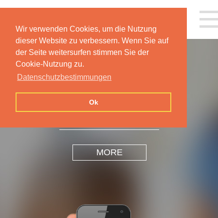
Wir verwenden Cookies, um die Nutzung
dieser Website zu verbessern. Wenn Sie auf
der Seite weitersurfen stimmen Sie der
Cookie-Nutzung zu.
Datenschutzbestimmungen
INSPIRATION
DESIGN
Ok
MORE