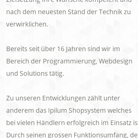
nach dem neuesten Stand der Technik zu
verwirklichen.
Bereits seit über 16 Jahren sind wir im
Bereich der Programmierung, Webdesign
und Solutions tätig.
Zu unseren Entwicklungen zählt unter
anderem das Ipilum Shopsystem welches
bei vielen Händlern erfolgreich im Einsatz is
Durch seinen grossen Funktionsumfang, de