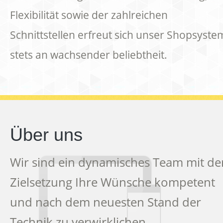
Flexibilität sowie der zahlreichen
Schnittstellen erfreut sich unser Shopsyste
stets an wachsender beliebtheit.
Über uns
Wir sind ein dynamisches Team mit de
Zielsetzung Ihre Wünsche kompetent
und nach dem neuesten Stand der
Technik zu verwirklichen.