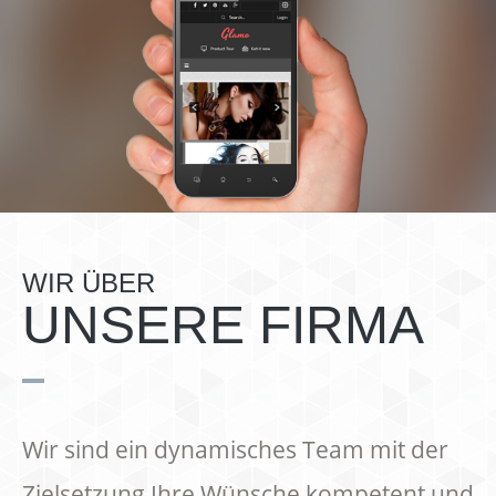
WIR ÜBER
UNSERE FIRMA
Wir sind ein dynamisches Team mit der
Zielsetzung Ihre Wünsche kompetent und