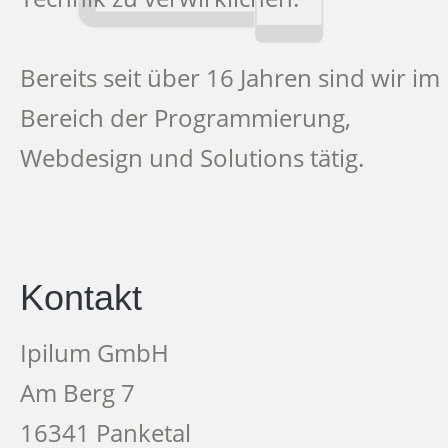
Bereits seit über 16 Jahren sind wir im
Bereich der Programmierung,
Webdesign und Solutions tätig.
Kontakt
Ipilum GmbH
Am Berg 7
16341 Panketal