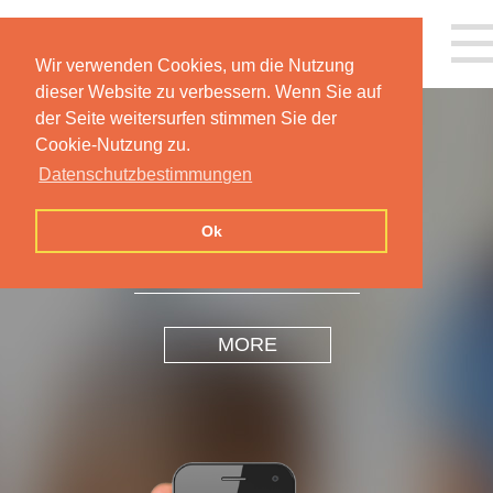
Wir verwenden Cookies, um die Nutzung
dieser Website zu verbessern. Wenn Sie auf
der Seite weitersurfen stimmen Sie der
Cookie-Nutzung zu.
Datenschutzbestimmungen
INSPIRATION
DESIGN
Ok
MORE