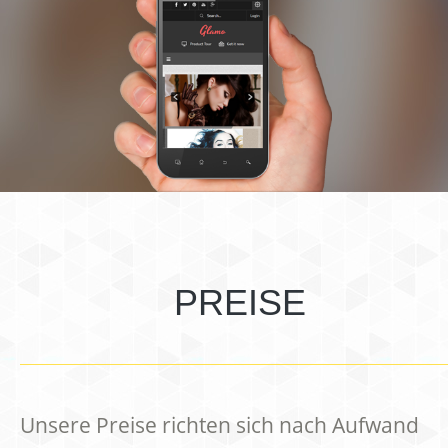
PREISE
Unsere Preise richten sich nach Aufwand