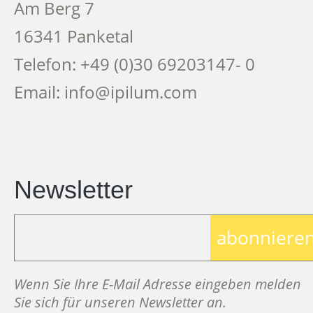
Am Berg 7
16341 Panketal
Telefon: +49 (0)30 69203147- 0
Email: info@ipilum.com
Newsletter
abonniere
Wenn Sie Ihre E-Mail Adresse eingeben melden
Sie sich für unseren Newsletter an.