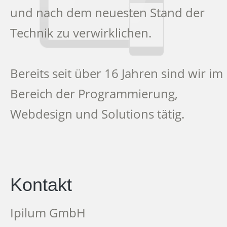
und nach dem neuesten Stand der
Technik zu verwirklichen.
Bereits seit über 16 Jahren sind wir im
Bereich der Programmierung,
Webdesign und Solutions tätig.
Kontakt
Ipilum GmbH