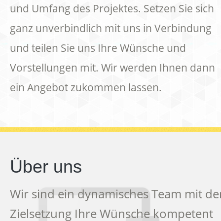
und Umfang des Projektes. Setzen Sie sich
ganz unverbindlich mit uns in Verbindung
und teilen Sie uns Ihre Wünsche und
Vorstellungen mit. Wir werden Ihnen dann
ein Angebot zukommen lassen.
Über uns
Wir sind ein dynamisches Team mit de
Zielsetzung Ihre Wünsche kompetent