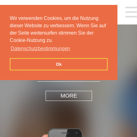
Wir verwenden Cookies, um die Nutzung
dieser Website zu verbessern. Wenn Sie auf
der Seite weitersurfen stimmen Sie der
Cookie-Nutzung zu.
Datenschutzbestimmungen
INSPIRATION
DESIGN
Ok
MORE