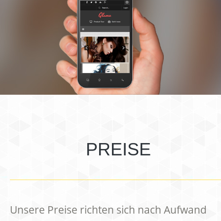
PREISE
Unsere Preise richten sich nach Aufwand