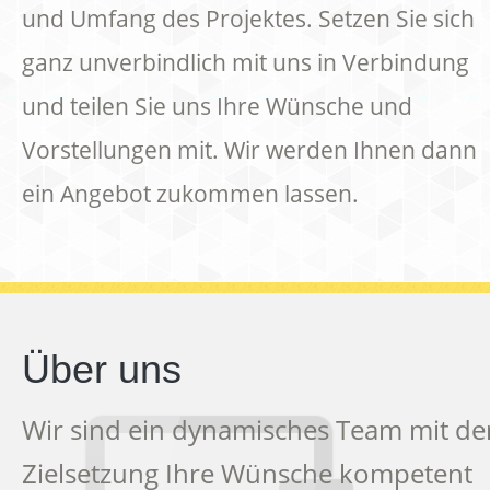
und Umfang des Projektes. Setzen Sie sich
ganz unverbindlich mit uns in Verbindung
und teilen Sie uns Ihre Wünsche und
Vorstellungen mit. Wir werden Ihnen dann
ein Angebot zukommen lassen.
Über uns
Wir sind ein dynamisches Team mit de
Zielsetzung Ihre Wünsche kompetent