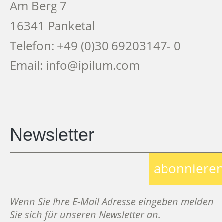
Am Berg 7
16341 Panketal
Telefon: +49 (0)30 69203147- 0
Email: info@ipilum.com
Newsletter
abonniere
Wenn Sie Ihre E-Mail Adresse eingeben melden
Sie sich für unseren Newsletter an.