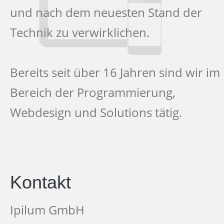
und nach dem neuesten Stand der
Technik zu verwirklichen.
Bereits seit über 16 Jahren sind wir im
Bereich der Programmierung,
Webdesign und Solutions tätig.
Kontakt
Ipilum GmbH