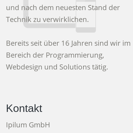
und nach dem neuesten Stand der
Technik zu verwirklichen.
Bereits seit über 16 Jahren sind wir im
Bereich der Programmierung,
Webdesign und Solutions tätig.
Kontakt
Ipilum GmbH