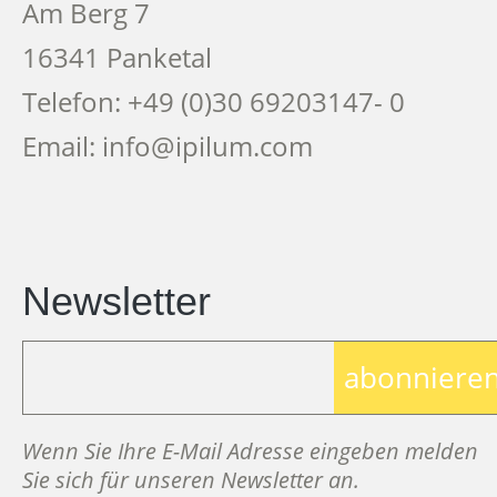
Am Berg 7
16341 Panketal
Telefon: +49 (0)30 69203147- 0
Email: info@ipilum.com
Newsletter
abonniere
Wenn Sie Ihre E-Mail Adresse eingeben melden
Sie sich für unseren Newsletter an.