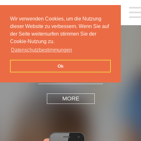
Wir verwenden Cookies, um die Nutzung
dieser Website zu verbessern. Wenn Sie auf
der Seite weitersurfen stimmen Sie der
Cookie-Nutzung zu.
Datenschutzbestimmungen
INSPIRATION
DESIGN
Ok
MORE