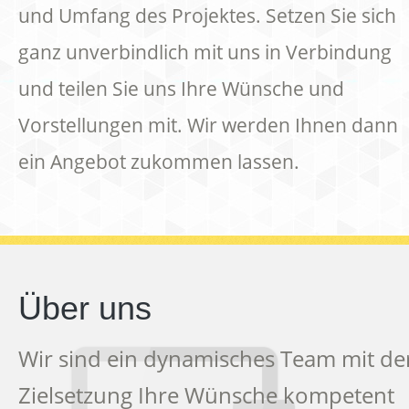
und Umfang des Projektes. Setzen Sie sich
ganz unverbindlich mit uns in Verbindung
und teilen Sie uns Ihre Wünsche und
Vorstellungen mit. Wir werden Ihnen dann
ein Angebot zukommen lassen.
Über uns
Wir sind ein dynamisches Team mit de
Zielsetzung Ihre Wünsche kompetent