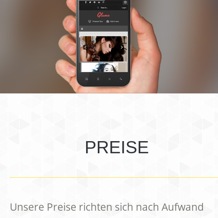
PREISE
Unsere Preise richten sich nach Aufwand