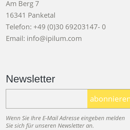
Am Berg 7
16341 Panketal
Telefon: +49 (0)30 69203147- 0
Email: info@ipilum.com
Newsletter
abonniere
Wenn Sie Ihre E-Mail Adresse eingeben melden
Sie sich für unseren Newsletter an.