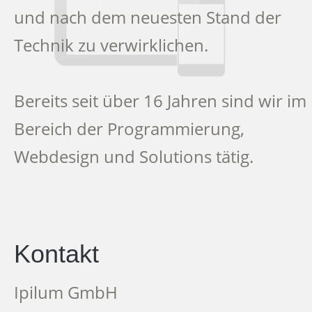
und nach dem neuesten Stand der
Technik zu verwirklichen.
Bereits seit über 16 Jahren sind wir im
Bereich der Programmierung,
Webdesign und Solutions tätig.
Kontakt
Ipilum GmbH