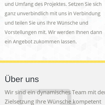
und Umfang des Projektes. Setzen Sie sich
ganz unverbindlich mit uns in Verbindung
und teilen Sie uns Ihre Wünsche und
Vorstellungen mit. Wir werden Ihnen dann
ein Angebot zukommen lassen.
Über uns
Wir sind ein dynamisches Team mit de
Zielsetzung Ihre Wünsche kompetent