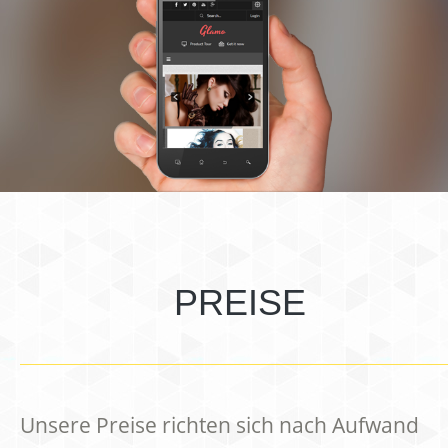
PREISE
Unsere Preise richten sich nach Aufwand