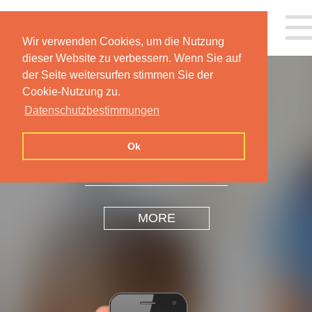
Wir verwenden Cookies, um die Nutzung
dieser Website zu verbessern. Wenn Sie auf
der Seite weitersurfen stimmen Sie der
Cookie-Nutzung zu.
Datenschutzbestimmungen
INSPIRATION
DESIGN
Ok
MORE