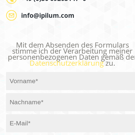
info@ipilum.com
Mit dem Absenden des Formulars
stimme ich der Verarbeitung meiner
personenbezogenen Daten gemäß de
Datenschutzerklärung
zu.