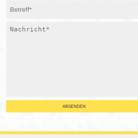
ABSENDEN