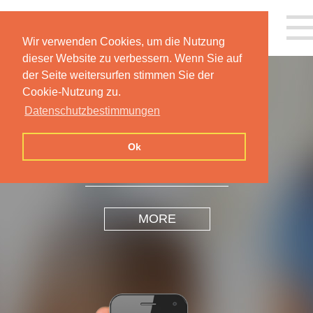
Wir verwenden Cookies, um die Nutzung
dieser Website zu verbessern. Wenn Sie auf
der Seite weitersurfen stimmen Sie der
Cookie-Nutzung zu.
Datenschutzbestimmungen
INSPIRATION
DESIGN
Ok
MORE