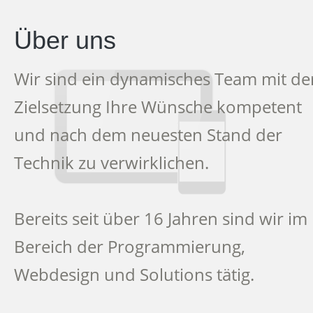
Über uns
Wir sind ein dynamisches Team mit de
Zielsetzung Ihre Wünsche kompetent
und nach dem neuesten Stand der
Technik zu verwirklichen.
Bereits seit über 16 Jahren sind wir im
Bereich der Programmierung,
Webdesign und Solutions tätig.