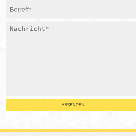
ABSENDEN