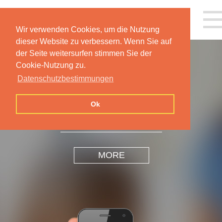
Wir verwenden Cookies, um die Nutzung
dieser Website zu verbessern. Wenn Sie auf
der Seite weitersurfen stimmen Sie der
Cookie-Nutzung zu.
Datenschutzbestimmungen
INSPIRATION
DESIGN
Ok
MORE