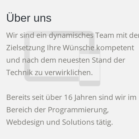
Über uns
Wir sind ein dynamisches Team mit de
Zielsetzung Ihre Wünsche kompetent
und nach dem neuesten Stand der
Technik zu verwirklichen.
Bereits seit über 16 Jahren sind wir im
Bereich der Programmierung,
Webdesign und Solutions tätig.