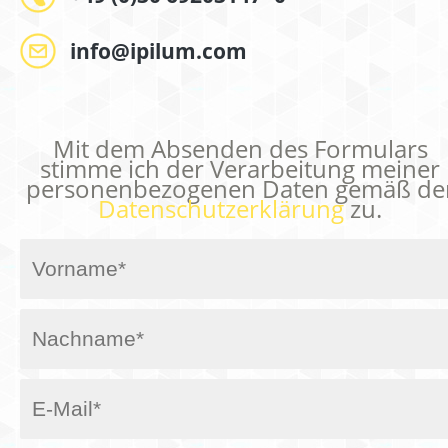
info@ipilum.com
Mit dem Absenden des Formulars
stimme ich der Verarbeitung meiner
personenbezogenen Daten gemäß de
Datenschutzerklärung
zu.