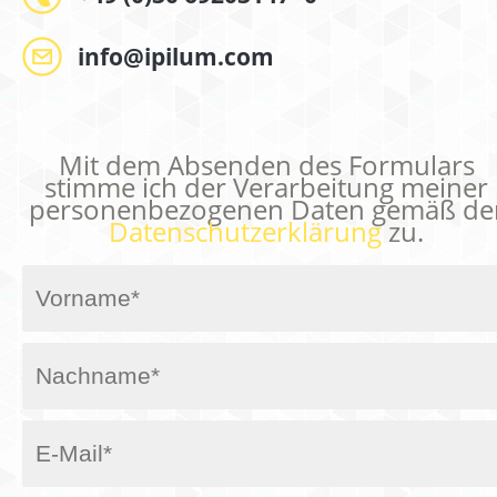
info@ipilum.com
Mit dem Absenden des Formulars
stimme ich der Verarbeitung meiner
personenbezogenen Daten gemäß de
Datenschutzerklärung
zu.