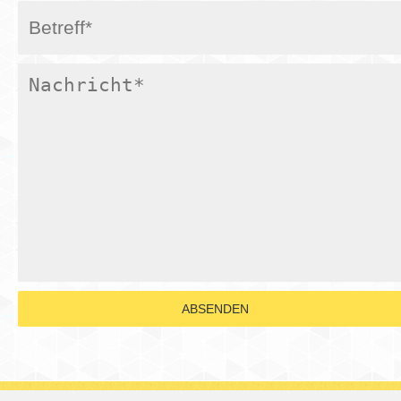
ABSENDEN