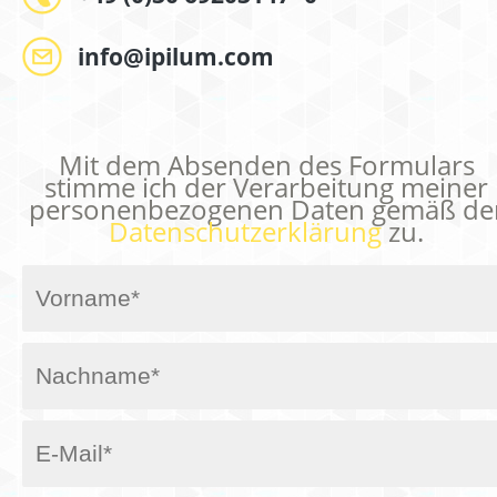
info@ipilum.com
Mit dem Absenden des Formulars
stimme ich der Verarbeitung meiner
personenbezogenen Daten gemäß de
Datenschutzerklärung
zu.