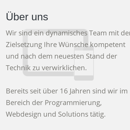
Über uns
Wir sind ein dynamisches Team mit de
Zielsetzung Ihre Wünsche kompetent
und nach dem neuesten Stand der
Technik zu verwirklichen.
Bereits seit über 16 Jahren sind wir im
Bereich der Programmierung,
Webdesign und Solutions tätig.