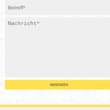
ABSENDEN