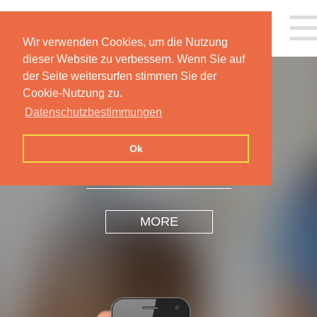
Wir verwenden Cookies, um die Nutzung
dieser Website zu verbessern. Wenn Sie auf
der Seite weitersurfen stimmen Sie der
Cookie-Nutzung zu.
Datenschutzbestimmungen
INSPIRATION
DESIGN
Ok
MORE