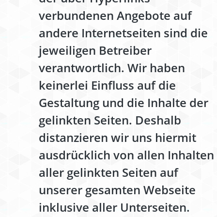
verbundenen Angebote auf
andere Internetseiten sind die
jeweiligen Betreiber
verantwortlich. Wir haben
keinerlei Einfluss auf die
Gestaltung und die Inhalte der
gelinkten Seiten. Deshalb
distanzieren wir uns hiermit
ausdrücklich von allen Inhalten
aller gelinkten Seiten auf
unserer gesamten Webseite
inklusive aller Unterseiten.