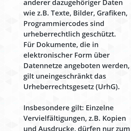
anderer dazugehöriger Daten
wie z.B. Texte, Bilder, Grafiken,
Programmiercodes sind
urheberrechtlich geschützt.
Für Dokumente, die in
elektronischer Form über
Datennetze angeboten werden,
gilt uneingeschränkt das
Urheberrechtsgesetz (UrhG).
Insbesondere gilt: Einzelne
Vervielfältigungen, z.B. Kopien
und Ausdrucke, dürfen nur zum