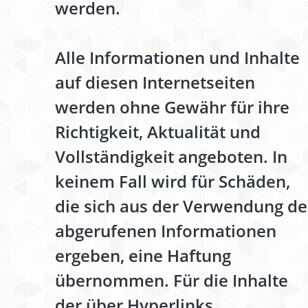
werden.
Alle Informationen und Inhalte
auf diesen Internetseiten
werden ohne Gewähr für ihre
Richtigkeit, Aktualität und
Vollständigkeit angeboten. In
keinem Fall wird für Schäden,
die sich aus der Verwendung de
abgerufenen Informationen
ergeben, eine Haftung
übernommen. Für die Inhalte
der über Hyperlinks