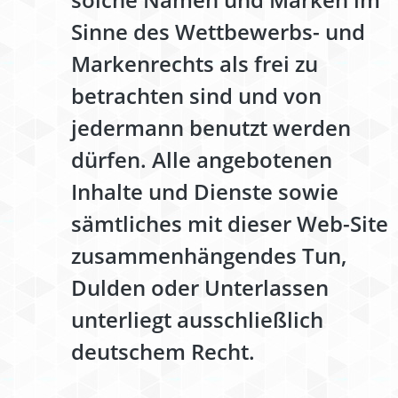
Sinne des Wettbewerbs- und
Markenrechts als frei zu
betrachten sind und von
jedermann benutzt werden
dürfen. Alle angebotenen
Inhalte und Dienste sowie
sämtliches mit dieser Web-Site
zusammenhängendes Tun,
Dulden oder Unterlassen
unterliegt ausschließlich
deutschem Recht.