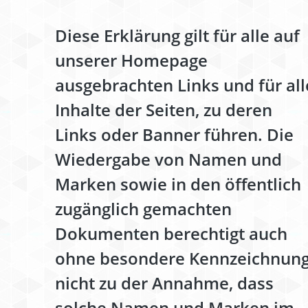
Diese Erklärung gilt für alle auf
unserer Homepage
ausgebrachten Links und für all
Inhalte der Seiten, zu deren
Links oder Banner führen. Die
Wiedergabe von Namen und
Marken sowie in den öffentlich
zugänglich gemachten
Dokumenten berechtigt auch
ohne besondere Kennzeichnun
nicht zu der Annahme, dass
solche Namen und Marken im