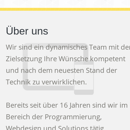
Über uns
Wir sind ein dynamisches Team mit de
Zielsetzung Ihre Wünsche kompetent
und nach dem neuesten Stand der
Technik zu verwirklichen.
Bereits seit über 16 Jahren sind wir im
Bereich der Programmierung,
Webdesign und Solutions tätig.