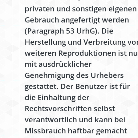
privaten und sonstigen eigenen
Gebrauch angefertigt werden
(Paragraph 53 UrhG). Die
Herstellung und Verbreitung vo
weiteren Reproduktionen ist nu
mit ausdrücklicher
Genehmigung des Urhebers
gestattet. Der Benutzer ist für
die Einhaltung der
Rechtsvorschriften selbst
verantwortlich und kann bei
Missbrauch haftbar gemacht