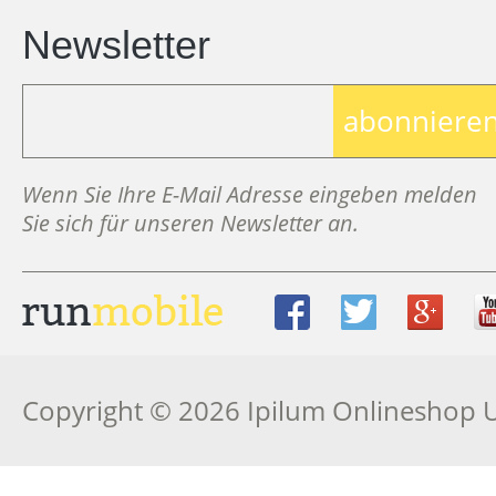
Newsletter
abonniere
Wenn Sie Ihre E-Mail Adresse eingeben melden
Sie sich für unseren Newsletter an.
Copyright © 2026 Ipilum Onlineshop 