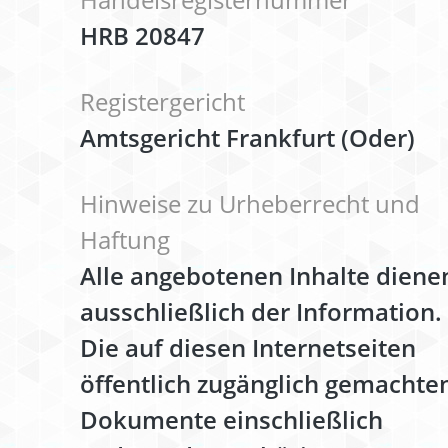
HRB 20847
Registergericht
Amtsgericht Frankfurt (Oder)
Hinweise zu Urheberrecht und
Haftung
Alle angebotenen Inhalte diene
ausschließlich der Information.
Die auf diesen Internetseiten
öffentlich zugänglich gemachte
Dokumente einschließlich