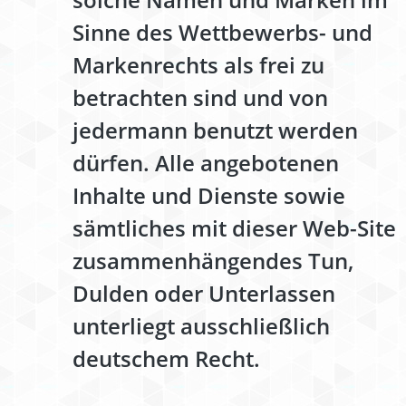
Sinne des Wettbewerbs- und
Markenrechts als frei zu
betrachten sind und von
jedermann benutzt werden
dürfen. Alle angebotenen
Inhalte und Dienste sowie
sämtliches mit dieser Web-Site
zusammenhängendes Tun,
Dulden oder Unterlassen
unterliegt ausschließlich
deutschem Recht.