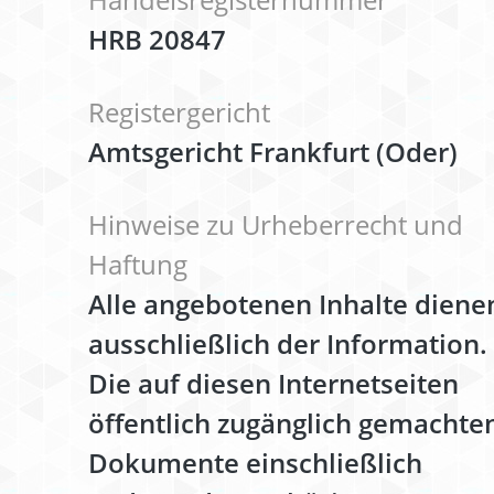
HRB 20847
Registergericht
Amtsgericht Frankfurt (Oder)
Hinweise zu Urheberrecht und
Haftung
Alle angebotenen Inhalte diene
ausschließlich der Information.
Die auf diesen Internetseiten
öffentlich zugänglich gemachte
Dokumente einschließlich