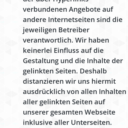
verbundenen Angebote auf
andere Internetseiten sind die
jeweiligen Betreiber
verantwortlich. Wir haben
keinerlei Einfluss auf die
Gestaltung und die Inhalte der
gelinkten Seiten. Deshalb
distanzieren wir uns hiermit
ausdrücklich von allen Inhalten
aller gelinkten Seiten auf
unserer gesamten Webseite
inklusive aller Unterseiten.