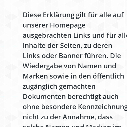
Diese Erklärung gilt für alle auf
unserer Homepage
ausgebrachten Links und für all
Inhalte der Seiten, zu deren
Links oder Banner führen. Die
Wiedergabe von Namen und
Marken sowie in den öffentlich
zugänglich gemachten
Dokumenten berechtigt auch
ohne besondere Kennzeichnun
nicht zu der Annahme, dass
solche Namen und Marken im