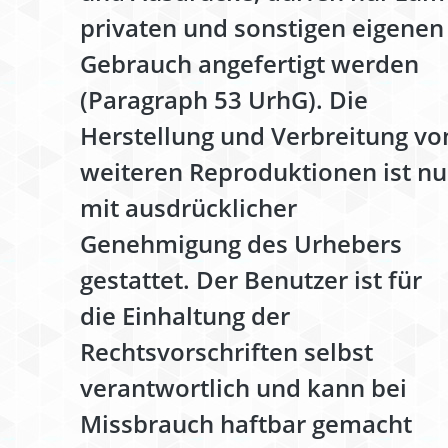
privaten und sonstigen eigenen
Gebrauch angefertigt werden
(Paragraph 53 UrhG). Die
Herstellung und Verbreitung vo
weiteren Reproduktionen ist nu
mit ausdrücklicher
Genehmigung des Urhebers
gestattet. Der Benutzer ist für
die Einhaltung der
Rechtsvorschriften selbst
verantwortlich und kann bei
Missbrauch haftbar gemacht