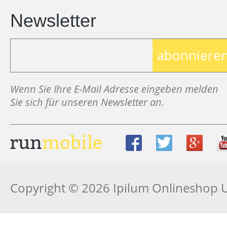
Newsletter
abonniere
Wenn Sie Ihre E-Mail Adresse eingeben melden
Sie sich für unseren Newsletter an.
Copyright © 2026 Ipilum Onlineshop 