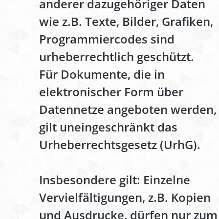
anderer dazugehöriger Daten
wie z.B. Texte, Bilder, Grafiken,
Programmiercodes sind
urheberrechtlich geschützt.
Für Dokumente, die in
elektronischer Form über
Datennetze angeboten werden,
gilt uneingeschränkt das
Urheberrechtsgesetz (UrhG).
Insbesondere gilt: Einzelne
Vervielfältigungen, z.B. Kopien
und Ausdrucke, dürfen nur zum