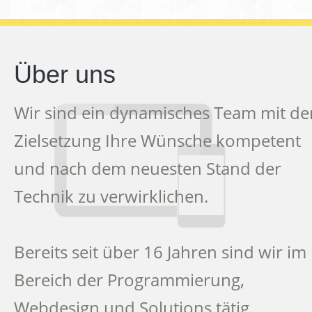
Über uns
Wir sind ein dynamisches Team mit de
Zielsetzung Ihre Wünsche kompetent
und nach dem neuesten Stand der
Technik zu verwirklichen.
Bereits seit über 16 Jahren sind wir im
Bereich der Programmierung,
Webdesign und Solutions tätig.