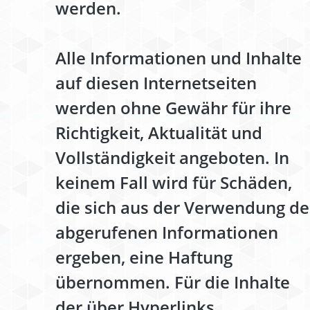
werden.
Alle Informationen und Inhalte
auf diesen Internetseiten
werden ohne Gewähr für ihre
Richtigkeit, Aktualität und
Vollständigkeit angeboten. In
keinem Fall wird für Schäden,
die sich aus der Verwendung de
abgerufenen Informationen
ergeben, eine Haftung
übernommen. Für die Inhalte
der über Hyperlinks