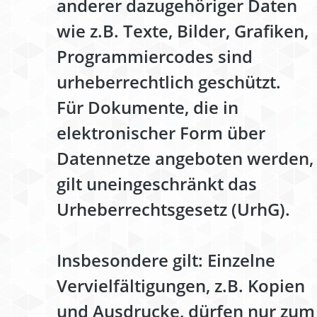
anderer dazugehöriger Daten
wie z.B. Texte, Bilder, Grafiken,
Programmiercodes sind
urheberrechtlich geschützt.
Für Dokumente, die in
elektronischer Form über
Datennetze angeboten werden,
gilt uneingeschränkt das
Urheberrechtsgesetz (UrhG).
Insbesondere gilt: Einzelne
Vervielfältigungen, z.B. Kopien
und Ausdrucke, dürfen nur zum