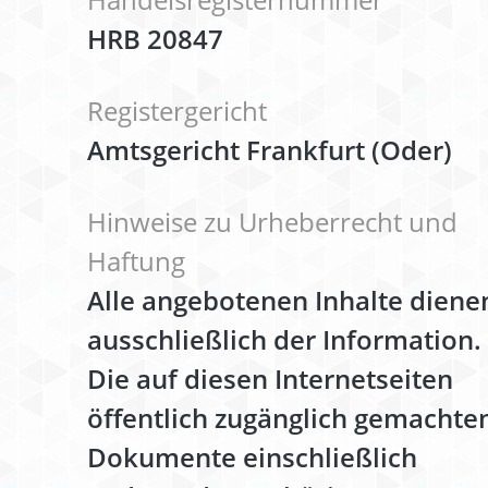
HRB 20847
Registergericht
Amtsgericht Frankfurt (Oder)
Hinweise zu Urheberrecht und
Haftung
Alle angebotenen Inhalte diene
ausschließlich der Information.
Die auf diesen Internetseiten
öffentlich zugänglich gemachte
Dokumente einschließlich