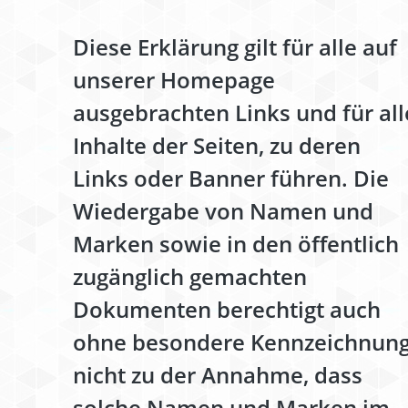
Diese Erklärung gilt für alle auf
unserer Homepage
ausgebrachten Links und für all
Inhalte der Seiten, zu deren
Links oder Banner führen. Die
Wiedergabe von Namen und
Marken sowie in den öffentlich
zugänglich gemachten
Dokumenten berechtigt auch
ohne besondere Kennzeichnun
nicht zu der Annahme, dass
solche Namen und Marken im