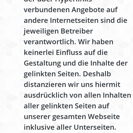
verbundenen Angebote auf
andere Internetseiten sind die
jeweiligen Betreiber
verantwortlich. Wir haben
keinerlei Einfluss auf die
Gestaltung und die Inhalte der
gelinkten Seiten. Deshalb
distanzieren wir uns hiermit
ausdrücklich von allen Inhalten
aller gelinkten Seiten auf
unserer gesamten Webseite
inklusive aller Unterseiten.