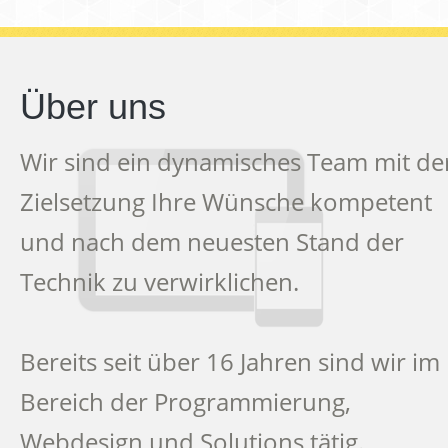
Über uns
Wir sind ein dynamisches Team mit de
Zielsetzung Ihre Wünsche kompetent
und nach dem neuesten Stand der
Technik zu verwirklichen.
Bereits seit über 16 Jahren sind wir im
Bereich der Programmierung,
Webdesign und Solutions tätig.