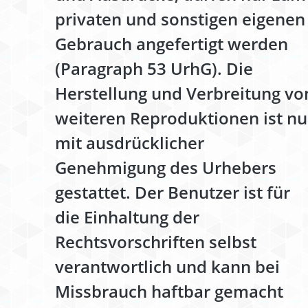
privaten und sonstigen eigenen
Gebrauch angefertigt werden
(Paragraph 53 UrhG). Die
Herstellung und Verbreitung vo
weiteren Reproduktionen ist nu
mit ausdrücklicher
Genehmigung des Urhebers
gestattet. Der Benutzer ist für
die Einhaltung der
Rechtsvorschriften selbst
verantwortlich und kann bei
Missbrauch haftbar gemacht