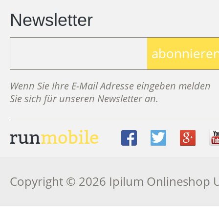
Newsletter
abonniere
Wenn Sie Ihre E-Mail Adresse eingeben melden
Sie sich für unseren Newsletter an.
Copyright © 2026 Ipilum Onlineshop 